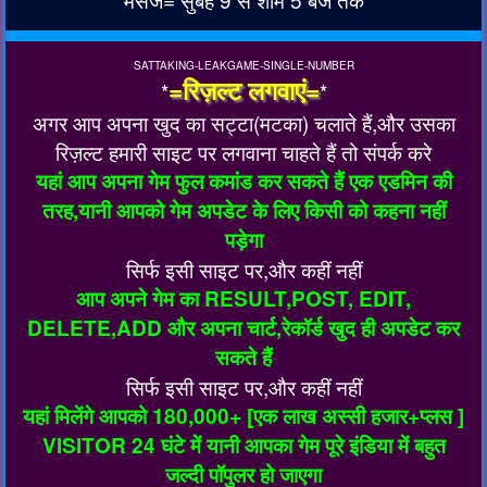
SATTAKING-LEAKGAME-SINGLE-NUMBER
=रिज़ल्ट लगवाएं=
*
*
अगर आप अपना खुद का सट्टा(मटका) चलाते हैं,और उसका
रिज़ल्ट हमारी साइट पर लगवाना चाहते हैं तो संपर्क करे
यहां आप अपना गेम फुल कमांड कर सकते हैं एक एडमिन की
तरह,यानी आपको गेम अपडेट के लिए किसी को कहना नहीं
पड़ेगा
सिर्फ इसी साइट पर,और कहीं नहीं
आप अपने गेम का RESULT,POST, EDIT,
DELETE,ADD और अपना चार्ट,रेकॉर्ड खुद ही अपडेट कर
सकते हैं
सिर्फ इसी साइट पर,और कहीं नहीं
यहां मिलेंगे आपको 180,000+ [एक लाख अस्सी हजार+प्लस ]
VISITOR 24 घंटे में यानी आपका गेम पूरे इंडिया में बहुत
जल्दी पॉपुलर हो जाएगा