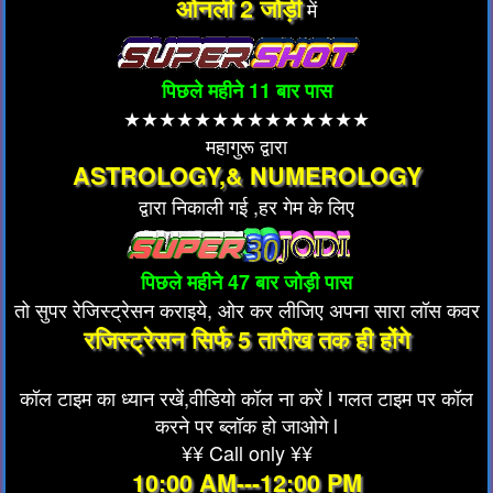
ओनली 2 जोड़ी
में
पिछले महीने 11 बार पास
★★★★★★★★★★★★★★
महागुरू द्वारा
ASTROLOGY,& NUMEROLOGY
द्वारा निकाली गई ,हर गेम के लिए
पिछले महीने 47 बार जोड़ी पास
तो सुपर रेजिस्ट्रेसन कराइये, ओर कर लीजिए अपना सारा लॉस कवर
रजिस्ट्रेसन सिर्फ 5 तारीख तक ही होंगे
कॉल टाइम का ध्यान रखें,वीडियो कॉल ना करें l गलत टाइम पर कॉल
करने पर ब्लॉक हो जाओगे l
¥¥ Call only ¥¥
10:00 AM---12:00 PM