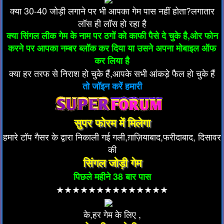
क्या 30-40 जोड़ी लगाने पर भी आपका गेम पास नहीं होता?लगातार
लॉस ही लॉस हो रहा है
क्या सिंगल लीक गेम के नाम पर ठगों को काफी पैसे दे चुके है,ओर फोन
करने पर आपका नम्बर ब्लॉक कर दिया या उसने अपना मोबाइल ऑफ
कर लिया है
क्या हर तरफ से निराश हो चुके हैं,आपके सभी आंकड़े फैल हो चुके हैं
तो जॉइन करें हमारी
सुपर फोरम में मिलेगा
हमारे टॉप गैसर के द्वारा निकाली गई गली,ग़ाज़ियाबाद,फरीदाबाद, दिसावर
की
सिंगल जोड़ी गेम
पिछले महीने 38 बार पास
★★★★★★★★★★★★★★
के,हर गेम के लिए ,