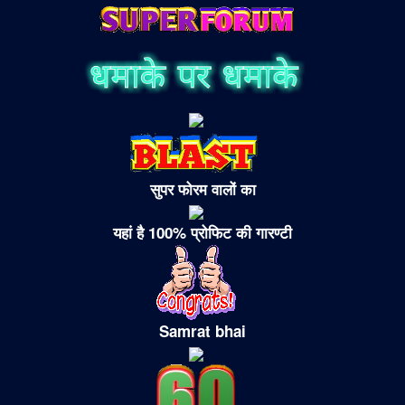
सुपर फोरम वालों का
यहां है 100% प्रोफिट की गारण्टी
Samrat bhai