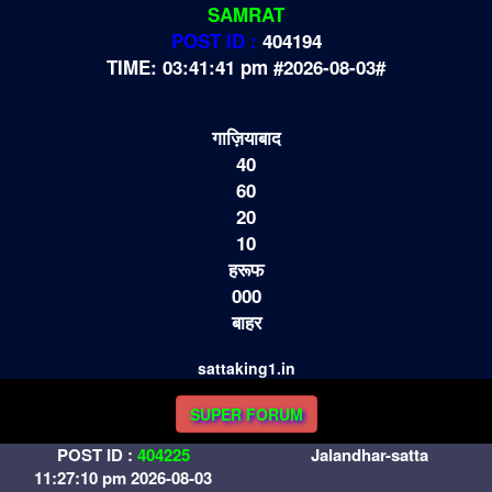
SAMRAT
POST ID :
404194
TIME: 03:41:41 pm #2026-08-03#
गाज़ियाबाद
40
60
20
10
हरूफ
000
बाहर
sattaking1.in
SUPER FORUM
POST ID :
404225
Jalandhar-satta
11:27:10 pm 2026-08-03