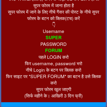
सुपर फोरम में जाना होता है
सुपर फोरम में जाने के लिए नीचे गैसर की पोस्ट के नीचे सुपर
फोरम के बटन को क्लिक(टच) करें
👇
Username
SUPER
PASSWORD
FORUM
पहले LOGIN करो
फिर username, password भरो
नीचे Login के बटन पर क्लिक करो
फिर साइट पर *SUPER FORUM* का बटन है उसे क्लिक
करो
सुपर फोरम खुल जाएगी
(सिर्फ महीने के। आखिरी 3 दिन फ्री)