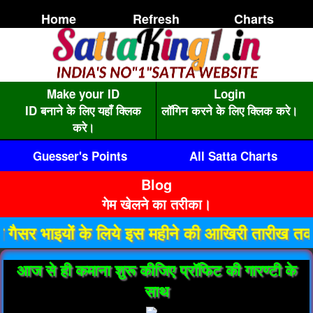
Home
Refresh
Charts
Make your ID
Login
ID बनाने के लिए यहाँ क्लिक
लॉगिन करने के लिए क्लिक करे।
करे।
Guesser's Points
All Satta Charts
Blog
गेम खेलने का तरीका।
यों के लिये इस महीने की आखिरी तारीख तक गैसर ID 
आज से ही कमाना शुरू कीजिए प्रॉफिट की गारण्टी के
साथ