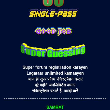
Super forum registration karayen
Lagataar unlimited kamaayen
आज ही सुपर फोरम रजिस्ट्रेशन कराएं
पूरे महीने अनलिमिटेड कमाएं
रजिस्ट्रेशन स्टार्ट हैं, जल्दी करेँ
SAMRAT