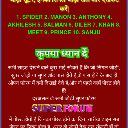
करें|
1. SPIDER 2. MANON 3. ANTHONY 4.
AKHILESH 5. SALMAN 6. DILER 7. KHAN 8.
MEET 9. PRINCE 10. SANJU
सभी साइट देखने वाले कुछ भाई सोचते हैं कि जो सिंगल जोड़ी,
सुपर जोड़ी या सुपर शॉट पास होते हैं,वो पास होने के बाद ही
ओपन फोरम मेँ क्यों दिखाई देते हैं,और वो पहले कहाँ पोस्ट होते
हैं!
दरअसल वो सभी जोड़ी सुपर फोरम
में पोस्ट होती हैं जिनका पोस्ट होने का दिन, तारीख टाइम सब
पोस्ट पर लिखा होता है, अगर वो जोड़ी देख कर खेलनी हों तो