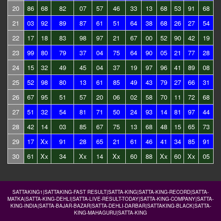
20
86
68
82
07
57
46
33
13
68
53
91
68
21
03
92
89
87
61
51
64
38
68
26
27
54
22
17
18
83
98
97
21
67
00
52
90
42
19
23
99
80
79
37
04
75
64
90
05
21
77
28
24
15
32
49
45
04
37
19
97
96
41
89
08
25
52
98
80
13
61
85
49
43
79
27
66
31
26
67
95
51
57
20
06
02
58
70
11
72
68
27
51
32
54
81
71
50
24
93
14
81
97
44
28
42
14
03
85
67
75
13
68
48
15
65
73
29
17
Xx
91
28
65
21
61
46
41
34
85
91
30
61
Xx
34
Xx
14
Xx
60
88
Xx
60
Xx
05
SATTAKING1|SATTAKING-FAST RESULT|SATTA-KING|SATTA-KING-RECORD|SATTA-
MATKA|SATTA-KING-DEHLI|SATTA-LIVE-RESULT-TODAY|SATTA-KING-COMPANY|SATTA-
KING-INDIA|SATTA-BAJAR-BAZAR|SATTA-DEHLI-DARBAR|SATTAKING-BLACK|SATTA-
KING-MAHAGURU|SATTA-KING