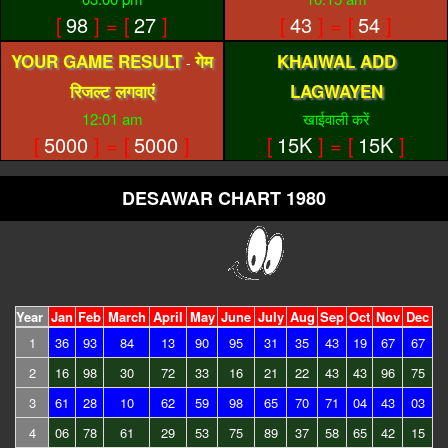
[
98
] = [
27
]
[
43
] = [
54
]
YOUR GAME RESULT
गेम
KHAIWAL ADD
-
रिजल्ट लगवाएं
LAGWAYEN
12:01 am
खाईवाली करें
[
5000
] = [
5000
]
[
15K
] = [
15K
]
DESAWAR CHART 1980
Year
Jan
Feb
March
April
May
June
July
Aug
Sep
Oct
Nov
Dec
1
36
93
84
13
90
95
31
35
43
19
67
67
2
16
98
30
72
33
16
21
22
43
43
96
75
3
61
28
10
62
59
98
65
70
71
04
43
03
4
06
78
61
29
53
75
89
37
58
65
42
15