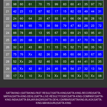
20
98
60
61
70
75
99
83
60
41
35
97
73
21
42
23
13
67
92
17
15
82
03
49
44
31
22
24
60
64
20
47
93
81
66
06
88
28
15
23
52
84
65
75
38
59
79
47
83
29
23
72
24
88
78
46
13
95
67
30
69
21
93
95
41
25
43
20
68
41
81
71
83
20
47
70
76
90
26
32
61
43
80
11
15
75
52
71
88
35
16
27
75
76
Xx
82
36
39
95
60
66
30
67
85
28
52
Xx
26
52
46
16
03
48
44
41
91
35
29
65
Xx
42
81
24
45
66
54
27
32
13
54
30
17
Xx
10
Xx
74
Xx
89
16
Xx
73
Xx
08
SATTAKING1|SATTAKING-FAST RESULT|SATTA-KING|SATTA-KING-RECORD|SATTA-
MATKA|SATTA-KING-DEHLI|SATTA-LIVE-RESULT-TODAY|SATTA-KING-COMPANY|SATTA-
KING-INDIA|SATTA-BAJAR-BAZAR|SATTA-DEHLI-DARBAR|SATTAKING-BLACK|SATTA-
KING-MAHAGURU|SATTA-KING