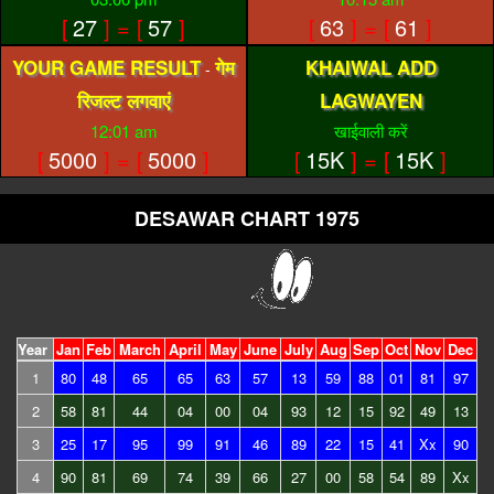
[
27
] = [
57
]
[
63
] = [
61
]
YOUR GAME RESULT
गेम
KHAIWAL ADD
-
रिजल्ट लगवाएं
LAGWAYEN
12:01 am
खाईवाली करें
[
5000
] = [
5000
]
[
15K
] = [
15K
]
DESAWAR CHART 1975
Year
Jan
Feb
March
April
May
June
July
Aug
Sep
Oct
Nov
Dec
1
80
48
65
65
63
57
13
59
88
01
81
97
2
58
81
44
04
00
04
93
12
15
92
49
13
3
25
17
95
99
91
46
89
22
15
41
Xx
90
4
90
81
69
74
39
66
27
00
58
54
89
Xx