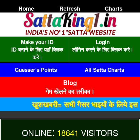
Home
Refresh
Charts
Make your ID
Login
ID बनाने के लिए यहाँ क्लिक
लॉगिन करने के लिए क्लिक करे।
करे।
Guesser's Points
All Satta Charts
Blog
गेम खेलने का तरीका।
खुशखबरी= सभी गैसर भाइयों के लिये इस म
:
ONLINE
18641
VISITORS